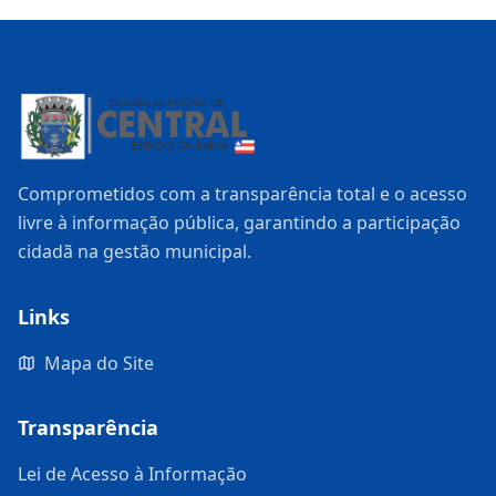
Comprometidos com a transparência total e o acesso
livre à informação pública, garantindo a participação
cidadã na gestão municipal.
Links
Mapa do Site
Transparência
Lei de Acesso à Informação