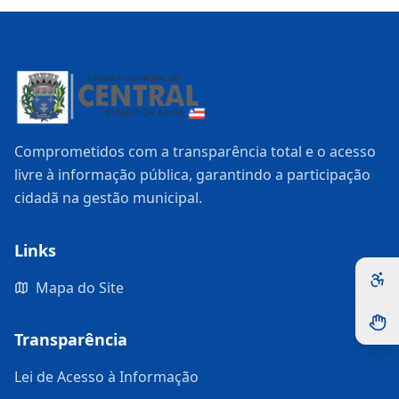
Comprometidos com a transparência total e o acesso
livre à informação pública, garantindo a participação
cidadã na gestão municipal.
Links
Mapa do Site
Transparência
Lei de Acesso à Informação