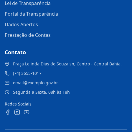
Lei de Transparência
Portal da Transparência
Dados Abertos
Prestação de Contas
Contato
Praça Lelinda Dias de Souza sn, Centro - Central Bahia.
(74) 3655-1017
email@exemplo.gov.br
Segunda a Sexta, 08h às 18h
Redes Sociais