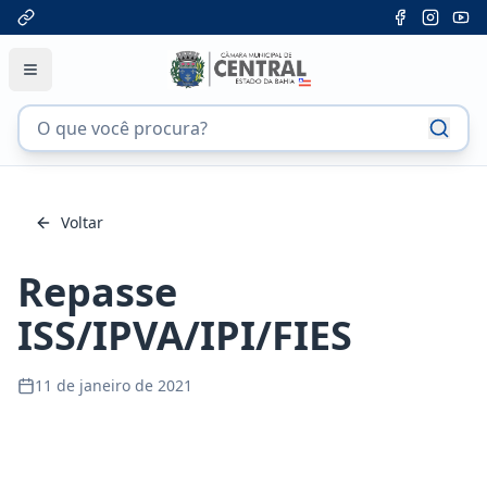
Voltar
Repasse
ISS/IPVA/IPI/FIES
11 de janeiro de 2021