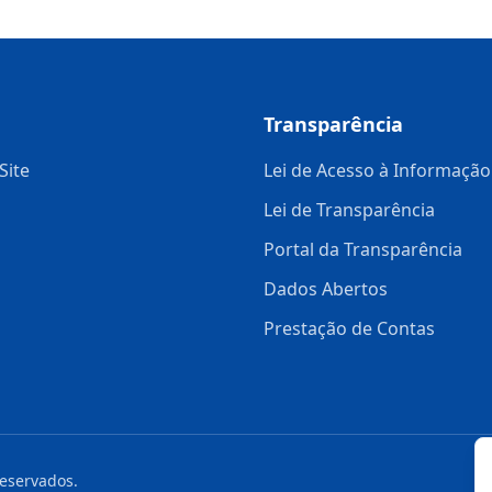
Transparência
Site
Lei de Acesso à Informação
Lei de Transparência
Portal da Transparência
Dados Abertos
Prestação de Contas
reservados.