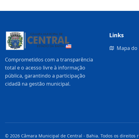
Links
Mapa do 
Comprometidos com a transparência
total e o acesso livre à informação
pública, garantindo a participação
cidadã na gestão municipal.
©
2026
Câmara Municipal de Central - Bahia
. Todos os direitos 