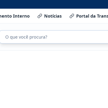
mento Interno
Notícias
Portal da Tran