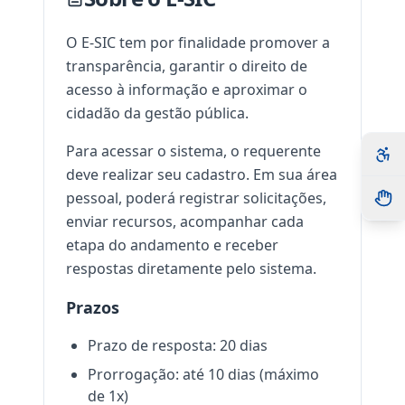
O E-SIC tem por finalidade promover a
transparência, garantir o direito de
acesso à informação e aproximar o
cidadão da gestão pública.
Para acessar o sistema, o requerente
deve realizar seu cadastro. Em sua área
pessoal, poderá registrar solicitações,
enviar recursos, acompanhar cada
etapa do andamento e receber
respostas diretamente pelo sistema.
Prazos
Prazo de resposta:
20
dias
Prorrogação: até
10
dias (máximo
de
1
x)