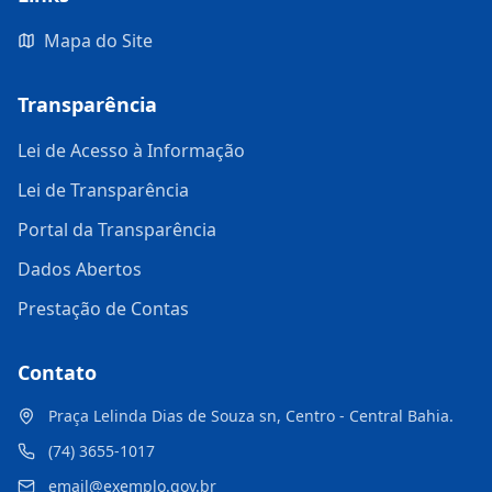
Mapa do Site
Transparência
Lei de Acesso à Informação
Lei de Transparência
Portal da Transparência
Dados Abertos
Prestação de Contas
Contato
Praça Lelinda Dias de Souza sn, Centro - Central Bahia.
(74) 3655-1017
email@exemplo.gov.br