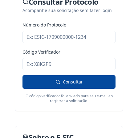
Consultar Protocolo
Acompanhe sua solicitação sem fazer login
Número do Protocolo
Código Verificador
Consultar
O código verificador foi enviado para seu e-mail ao
registrar a solicitação.
Sobre o E-SIC