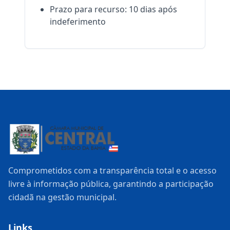
Prazo para recurso:
10
dias após
indeferimento
Comprometidos com a transparência total e o acesso
livre à informação pública, garantindo a participação
cidadã na gestão municipal.
Links